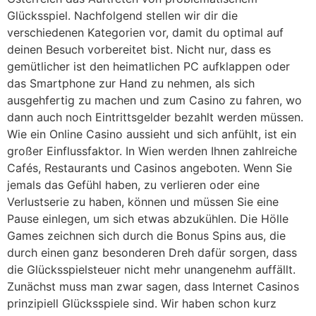
Glücksspiel. Nachfolgend stellen wir dir die
verschiedenen Kategorien vor, damit du optimal auf
deinen Besuch vorbereitet bist. Nicht nur, dass es
gemütlicher ist den heimatlichen PC aufklappen oder
das Smartphone zur Hand zu nehmen, als sich
ausgehfertig zu machen und zum Casino zu fahren, wo
dann auch noch Eintrittsgelder bezahlt werden müssen.
Wie ein Online Casino aussieht und sich anfühlt, ist ein
großer Einflussfaktor. In Wien werden Ihnen zahlreiche
Cafés, Restaurants und Casinos angeboten. Wenn Sie
jemals das Gefühl haben, zu verlieren oder eine
Verlustserie zu haben, können und müssen Sie eine
Pause einlegen, um sich etwas abzukühlen. Die Hölle
Games zeichnen sich durch die Bonus Spins aus, die
durch einen ganz besonderen Dreh dafür sorgen, dass
die Glücksspielsteuer nicht mehr unangenehm auffällt.
Zunächst muss man zwar sagen, dass Internet Casinos
prinzipiell Glücksspiele sind. Wir haben schon kurz