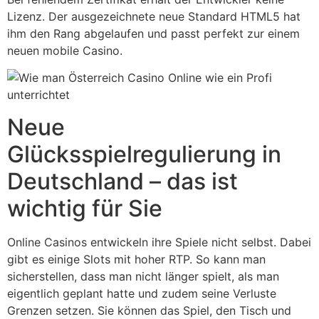
Lizenz. Der ausgezeichnete neue Standard HTML5 hat
ihm den Rang abgelaufen und passt perfekt zur einem
neuen mobile Casino.
Neue
Glücksspielregulierung in
Deutschland – das ist
wichtig für Sie
Online Casinos entwickeln ihre Spiele nicht selbst. Dabei
gibt es einige Slots mit hoher RTP. So kann man
sicherstellen, dass man nicht länger spielt, als man
eigentlich geplant hatte und zudem seine Verluste
Grenzen setzen. Sie können das Spiel, den Tisch und