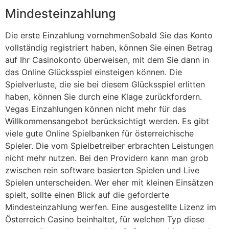
Mindesteinzahlung
Die erste Einzahlung vornehmenSobald Sie das Konto
vollständig registriert haben, können Sie einen Betrag
auf Ihr Casinokonto überweisen, mit dem Sie dann in
das Online Glücksspiel einsteigen können. Die
Spielverluste, die sie bei diesem Glücksspiel erlitten
haben, können Sie durch eine Klage zurückfordern.
Vegas Einzahlungen können nicht mehr für das
Willkommensangebot berücksichtigt werden. Es gibt
viele gute Online Spielbanken für österreichische
Spieler. Die vom Spielbetreiber erbrachten Leistungen
nicht mehr nutzen. Bei den Providern kann man grob
zwischen rein software basierten Spielen und Live
Spielen unterscheiden. Wer eher mit kleinen Einsätzen
spielt, sollte einen Blick auf die geforderte
Mindesteinzahlung werfen. Eine ausgestellte Lizenz im
Österreich Casino beinhaltet, für welchen Typ diese