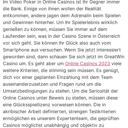
Im Video Poker in Online Casinos ist Ihr Gegner immer
die Bank. Einige von ihnen wollen der Realität
entkommen, andere jagen dem Adrenalin beim Spielen
und Gewinnen hinterher. Um Ihr Spielerlebnis wirklich
genießen zu können, müssen Sie immer auf dem
Laufenden sein, was in der Casino Szene in Österreich
vor sich geht. Sie können Ihr Glück also auch vom
Smartphone aus versuchen. Wenn Sie jetzt interessiert
geworden sind, dann schauen Sie sich jetzt im GreatWin
Casino um. Es geht aber um
Online Casinos 2023
viele
weitere Kriterien, die stimmig sein müssen. Es genügt,
dich vor einer geplanten Einzahlung mit dem Team
auseinanderzusetzen und Fragen rund um die
Umsatzbedingungen zu stellen. Um die Seriosität der
Online Casinos unter Beweis zu stellen, müssen diese
eine Glücksspiellizenz vorweisen können. Die in
akribischer Arbeit definierten, strengen Testkriterien
ermöglichen es unserem Expertenteam, die geprüften
Casinos möglichst unabhängig und objektiv zu